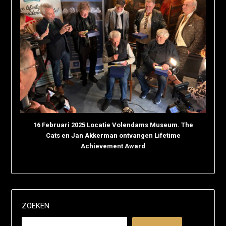
16 Februari 2025 Locatie Volendams Museum. The
Cats en Jan Akkerman ontvangen Lifetime
Achievement Award
ZOEKEN