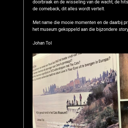
doorbraak en de wisseling van de wacht, de hits
de comeback, dit alles wordt vertelt.
Met name die mooie momenten en de daarbij pra
het museum gekoppeld aan die bijzondere story
Johan Tol