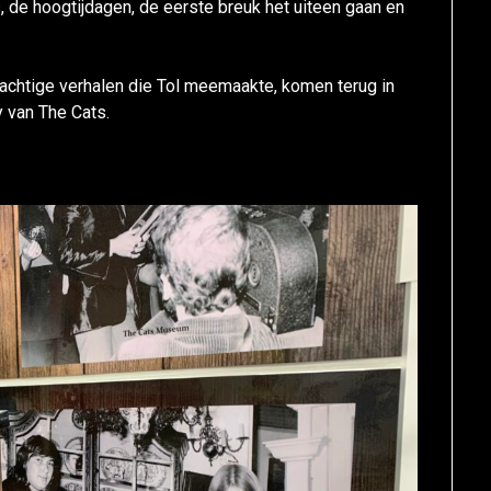
, de hoogtijdagen, de eerste breuk het uiteen gaan en
chtige verhalen die Tol meemaakte, komen terug in
 van The Cats.